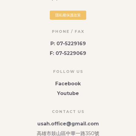
隱私權保護政策
PHONE / FAX
P: 07-5229169
F: 07-5229069
FOLLOW US
Facebook
Youtube
CONTACT US
usah.office@gmail.com
高雄市鼓山區中華一路350號