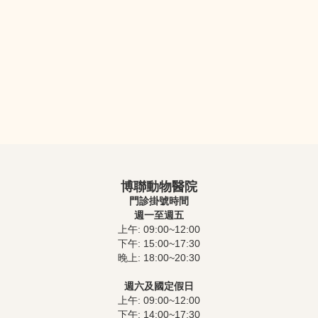
CPR訓練課程
博聯動物醫院
門診掛號時間
週一至週五
上午: 09:00~12:00
下午: 15:00~17:30
晚上: 18:00~20:30
週六及國定假日
上午: 09:00~12:00
下午: 14:00~17:30