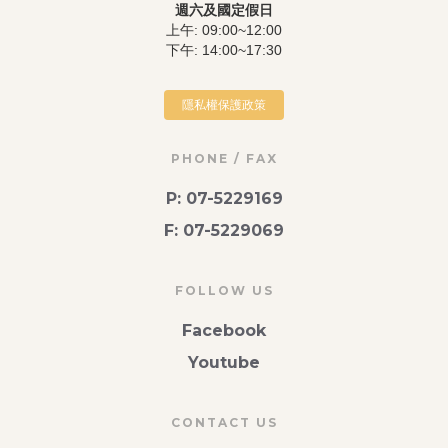
週六及國定假日
上午: 09:00~12:00
下午: 14:00~17:30
隱私權保護政策
PHONE / FAX
P: 07-5229169
F: 07-5229069
FOLLOW US
Facebook
Youtube
CONTACT US