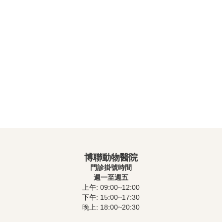
博聯動物醫院
門診掛號時間
週一至週五
上午: 09:00~12:00
下午: 15:00~17:30
晚上: 18:00~20:30