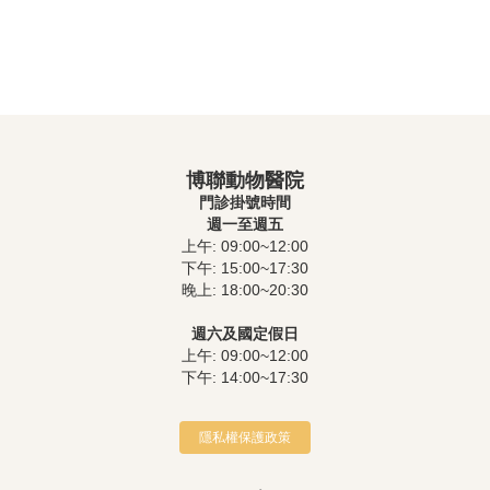
博聯動物醫院
門診掛號時間
週一至週五
上午: 09:00~12:00
下午: 15:00~17:30
晚上: 18:00~20:30
週六及國定假日
上午: 09:00~12:00
下午: 14:00~17:30
隱私權保護政策