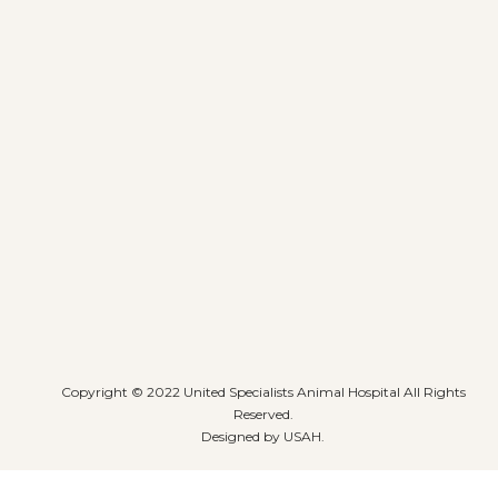
Copyright © 2022 United Specialists Animal Hospital All Rights
Reserved.
Designed by USAH.