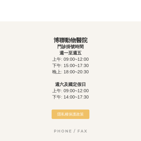
博聯動物醫院
門診掛號時間
週一至週五
上午: 09:00~12:00
下午: 15:00~17:30
晚上: 18:00~20:30
週六及國定假日
上午: 09:00~12:00
下午: 14:00~17:30
隱私權保護政策
PHONE / FAX