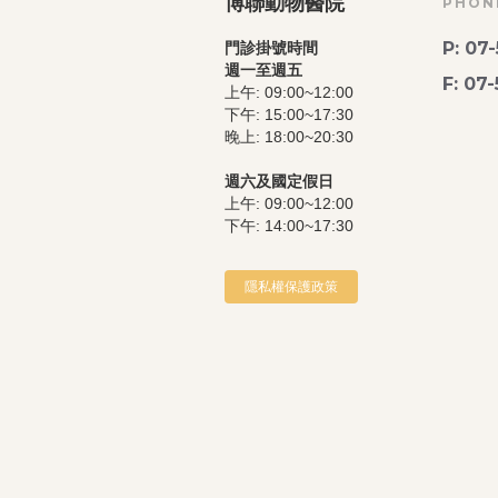
博聯動物醫院
PHONE
P: 07
門診掛號時間
週一至週五
F: 07
上午: 09:00~12:00
下午: 15:00~17:30
晚上: 18:00~20:30
週六及國定假日
上午: 09:00~12:00
下午: 14:00~17:30
隱私權保護政策